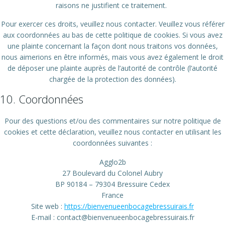
raisons ne justifient ce traitement.
Pour exercer ces droits, veuillez nous contacter. Veuillez vous référer
aux coordonnées au bas de cette politique de cookies. Si vous avez
une plainte concernant la façon dont nous traitons vos données,
nous aimerions en être informés, mais vous avez également le droit
de déposer une plainte auprès de l’autorité de contrôle (l’autorité
chargée de la protection des données).
10. Coordonnées
Pour des questions et/ou des commentaires sur notre politique de
cookies et cette déclaration, veuillez nous contacter en utilisant les
coordonnées suivantes :
Agglo2b
27 Boulevard du Colonel Aubry
BP 90184 – 79304 Bressuire Cedex
France
Site web :
https://bienvenueenbocagebressuirais.fr
E-mail :
contact@
bienvenueenbocagebressuirais.fr