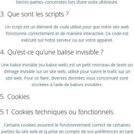
tierces parties concernées lors d’une visite ultérieure.
3. Que sont les scripts ?
Un script est un élément de code utilisé pour que notre site web
fonctionne correctement et de manière interactive. Ce code est
exécuté sur notre serveur ou sur votre appareil.
4. Qu’est-ce qu’une balise invisible ?
Une balise invisible (ou balise web) est un petit morceau de texte ou
d’image invisible sur un site web, utilisé pour suivre le trafic sur un
site web. Pour ce faire, diverses données vous concernant sont
stockées à l’aide de balises invisibles.
5. Cookies
5.1 Cookies techniques ou fonctionnels
Certains cookies assurent le fonctionnement correct de certaines
parties du site web et la prise en compte de vos préférences en tant