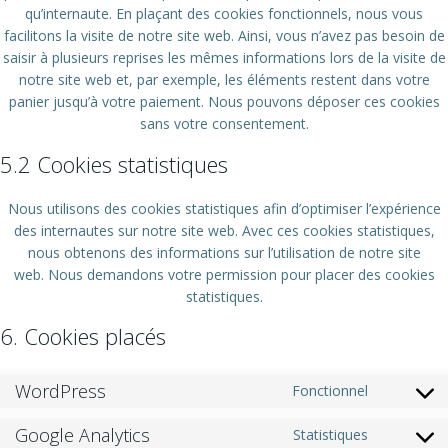
qu’internaute. En plaçant des cookies fonctionnels, nous vous
facilitons la visite de notre site web. Ainsi, vous n’avez pas besoin de
saisir à plusieurs reprises les mêmes informations lors de la visite de
notre site web et, par exemple, les éléments restent dans votre
panier jusqu’à votre paiement. Nous pouvons déposer ces cookies
sans votre consentement.
5.2 Cookies statistiques
Nous utilisons des cookies statistiques afin d’optimiser l’expérience
des internautes sur notre site web. Avec ces cookies statistiques,
nous obtenons des informations sur l’utilisation de notre site
web. Nous demandons votre permission pour placer des cookies
statistiques.
6. Cookies placés
WordPress
Fonctionnel
Consent
to
Google Analytics
Statistiques
service
Consent