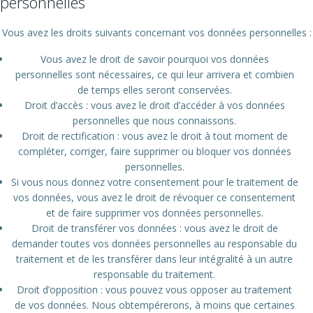
personnelles
Vous avez les droits suivants concernant vos données personnelles :
Vous avez le droit de savoir pourquoi vos données
personnelles sont nécessaires, ce qui leur arrivera et combien
de temps elles seront conservées.
Droit d’accès : vous avez le droit d’accéder à vos données
personnelles que nous connaissons.
Droit de rectification : vous avez le droit à tout moment de
compléter, corriger, faire supprimer ou bloquer vos données
personnelles.
Si vous nous donnez votre consentement pour le traitement de
vos données, vous avez le droit de révoquer ce consentement
et de faire supprimer vos données personnelles.
Droit de transférer vos données : vous avez le droit de
demander toutes vos données personnelles au responsable du
traitement et de les transférer dans leur intégralité à un autre
responsable du traitement.
Droit d’opposition : vous pouvez vous opposer au traitement
de vos données. Nous obtempérerons, à moins que certaines