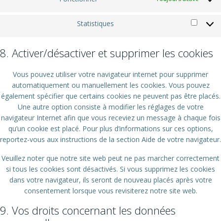
Statistiques
Statist
8. Activer/désactiver et supprimer les cookies
Vous pouvez utiliser votre navigateur internet pour supprimer
automatiquement ou manuellement les cookies. Vous pouvez
également spécifier que certains cookies ne peuvent pas être placés.
Une autre option consiste à modifier les réglages de votre
navigateur Internet afin que vous receviez un message à chaque fois
qu’un cookie est placé. Pour plus d’informations sur ces options,
reportez-vous aux instructions de la section Aide de votre navigateur.
Veuillez noter que notre site web peut ne pas marcher correctement
si tous les cookies sont désactivés. Si vous supprimez les cookies
dans votre navigateur, ils seront de nouveau placés après votre
consentement lorsque vous revisiterez notre site web.
9. Vos droits concernant les données