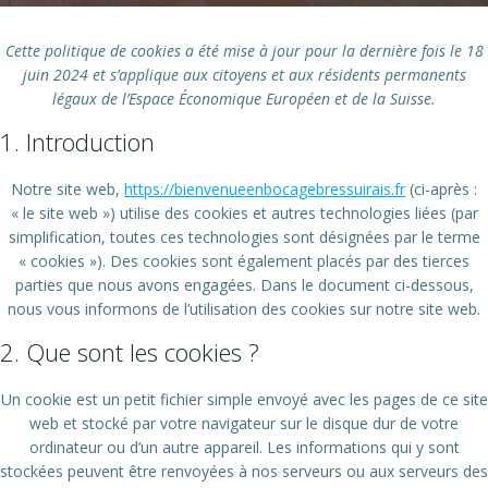
Cette politique de cookies a été mise à jour pour la dernière fois le 18
juin 2024 et s’applique aux citoyens et aux résidents permanents
légaux de l’Espace Économique Européen et de la Suisse.
1. Introduction
Notre site web,
https://bienvenueenbocagebressuirais.fr
(ci-après :
« le site web ») utilise des cookies et autres technologies liées (par
simplification, toutes ces technologies sont désignées par le terme
« cookies »). Des cookies sont également placés par des tierces
parties que nous avons engagées. Dans le document ci-dessous,
nous vous informons de l’utilisation des cookies sur notre site web.
2. Que sont les cookies ?
Un cookie est un petit fichier simple envoyé avec les pages de ce site
web et stocké par votre navigateur sur le disque dur de votre
ordinateur ou d’un autre appareil. Les informations qui y sont
stockées peuvent être renvoyées à nos serveurs ou aux serveurs des