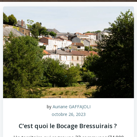
by
Auriane GAFFAJOLI
octobre 26, 2023
C’est quoi le Bocage Bressuirais ?